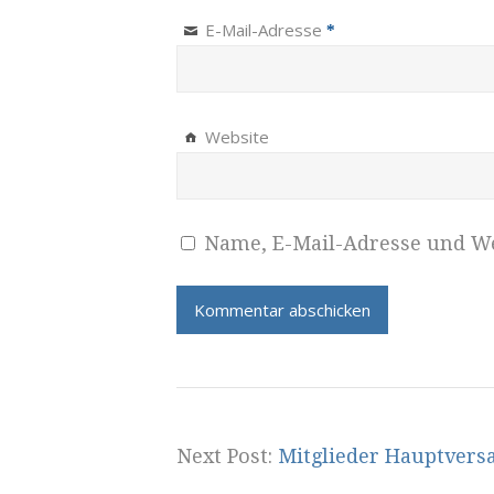
E-Mail-Adresse
*
Website
Name, E-Mail-Adresse und We
Next Post:
Mitglieder Hauptver