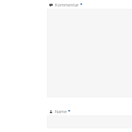
Kommentar
*
Name
*