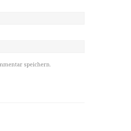
mmentar speichern.