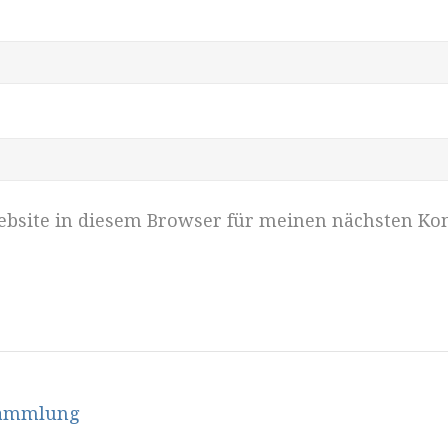
bsite in diesem Browser für meinen nächsten Ko
sammlung