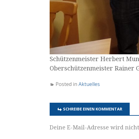
Schützenmeister Herbert Mund
Oberschützenmeister Rainer G
Posted in
Aktuelles
SCHREIBE EINEN KOMMENTAR
Deine E-Mail-Adresse wird nicht 