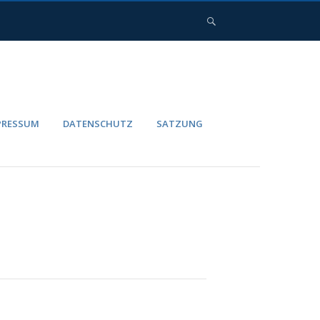
PRESSUM
DATENSCHUTZ
SATZUNG