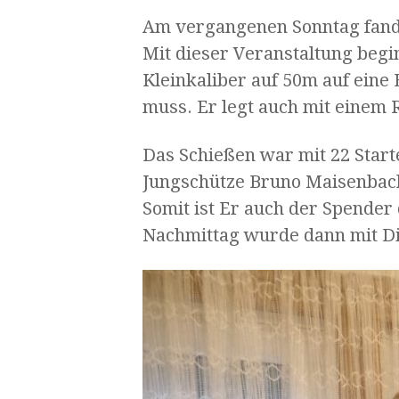
Am vergangenen Sonntag fand i
Mit dieser Veranstaltung begi
Kleinkaliber auf 50m auf eine
muss. Er legt auch mit einem R
Das Schießen war mit 22 Starte
Jungschütze Bruno Maisenbach
Somit ist Er auch der Spender
Nachmittag wurde dann mit Di